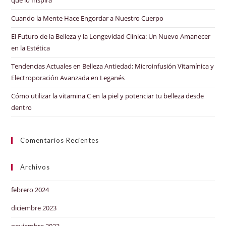
Cuando la Mente Hace Engordar a Nuestro Cuerpo
El Futuro de la Belleza y la Longevidad Clínica: Un Nuevo Amanecer
en la Estética
Tendencias Actuales en Belleza Antiedad: Microinfusión Vitamínica y
Electroporación Avanzada en Leganés
Cómo utilizar la vitamina C en la piel y potenciar tu belleza desde
dentro
Comentarios Recientes
Archivos
febrero 2024
diciembre 2023
noviembre 2023