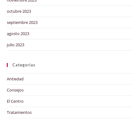
octubre 2023
septiembre 2023
agosto 2023
julio 2023
Categorías
Antiedad
Consejos
El Centro
Tratamientos