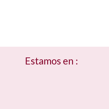
Estamos en :