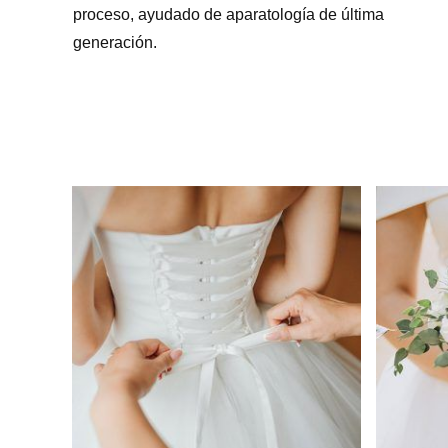
proceso, ayudado de aparatología de última
generación.