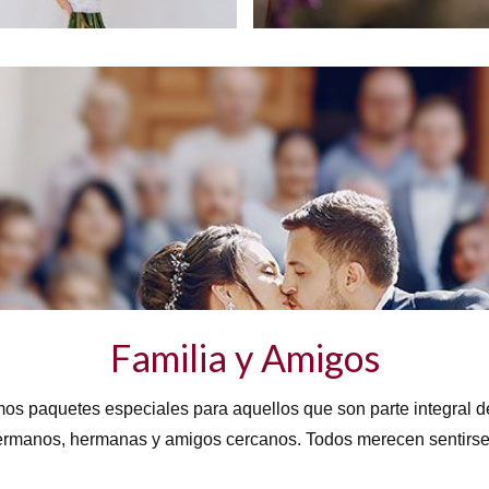
Familia y Amigos
s paquetes especiales para aquellos que son parte integral de
ermanos, hermanas y amigos cercanos. Todos merecen sentirse 