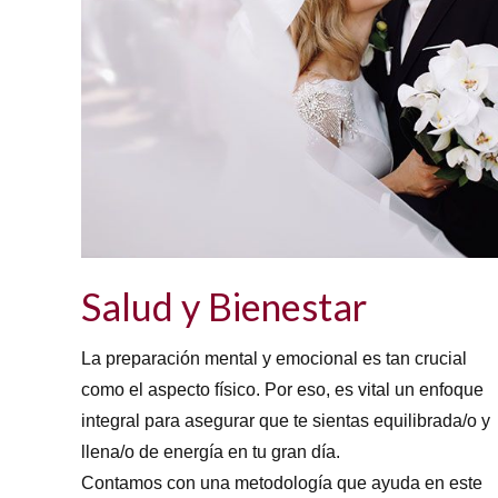
Salud y Bienestar
La preparación mental y emocional es tan crucial
como el aspecto físico. Por eso, es vital un enfoque
integral para asegurar que te sientas equilibrada/o y
llena/o de energía en tu gran día.
Contamos con una metodología que ayuda en este