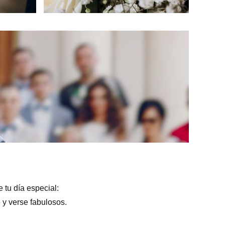
 tu día especial:
y verse fabulosos.