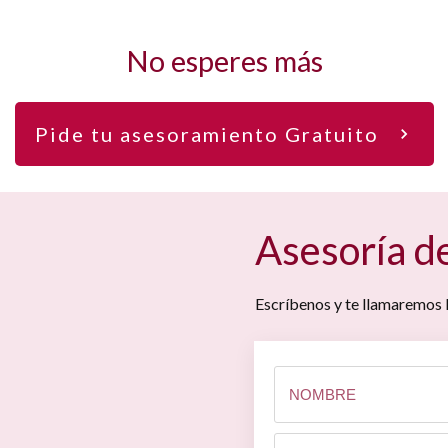
No esperes más
Pide tu asesoramiento Gratuito
Asesoría de
Escríbenos y te llamaremos l