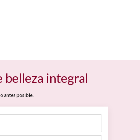
 belleza integral
o antes posible.