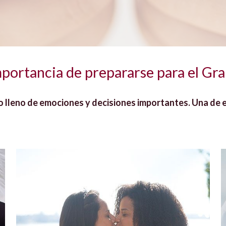
mportancia de prepararse para el Gra
 lleno de emociones y decisiones importantes. Una de ell