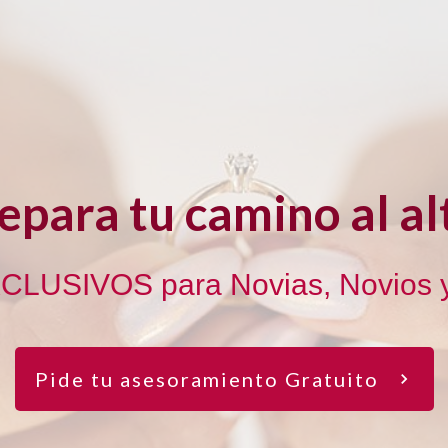
epara tu camino al al
CLUSIVOS para Novias, Novios y
Pide tu asesoramiento Gratuito