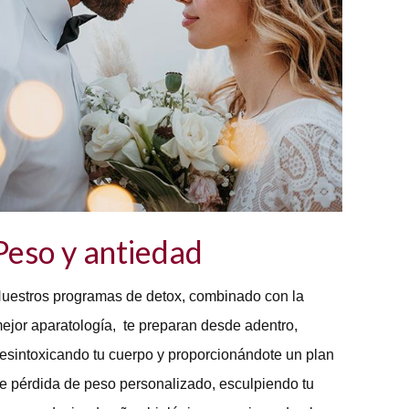
Peso y antiedad
uestros programas de detox, combinado con la
ejor aparatología, te preparan desde adentro,
esintoxicando tu cuerpo y proporcionándote un plan
e pérdida de peso personalizado, esculpiendo tu