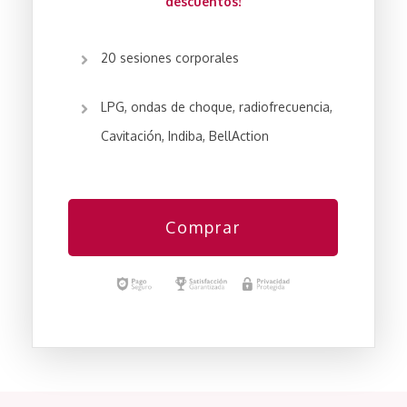
descuentos!
20 sesiones corporales
LPG, ondas de choque, radiofrecuencia,
Cavitación, Indiba, BellAction
Comprar