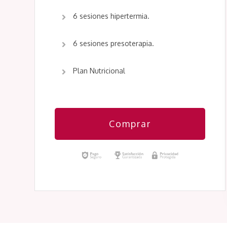
6 sesiones hipertermia.
6 sesiones presoterapia.
Plan Nutricional
Comprar