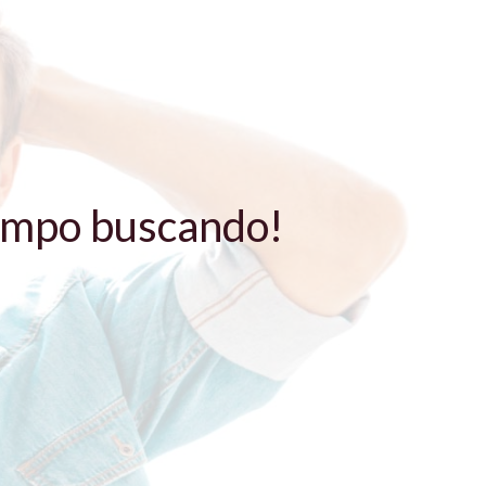
iempo buscando!