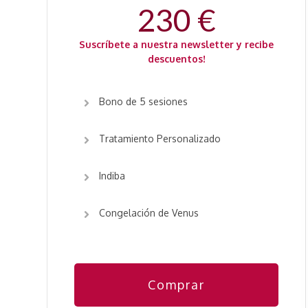
230 €
Suscríbete a nuestra newsletter y recibe
descuentos!
Bono de 5 sesiones
Tratamiento Personalizado
Indiba
Congelación de Venus
Comprar