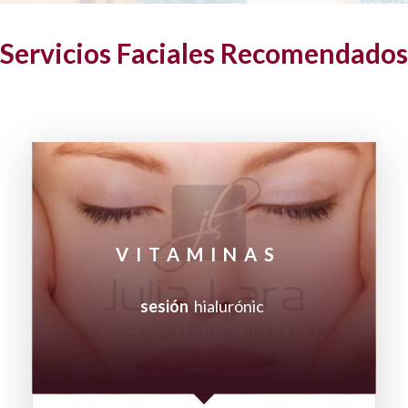
Servicios Faciales Recomendados
VITAMINAS
sesión
hialurónic