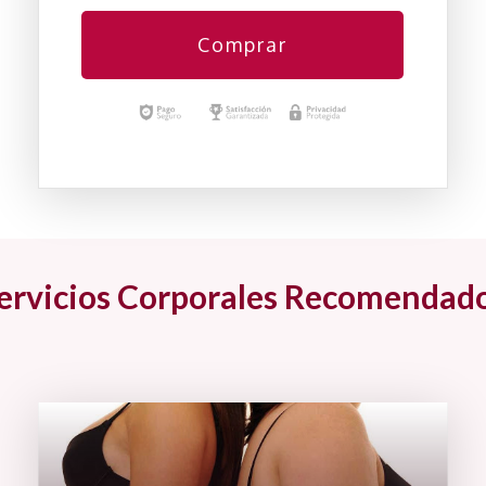
Comprar
ervicios Corporales Recomendad