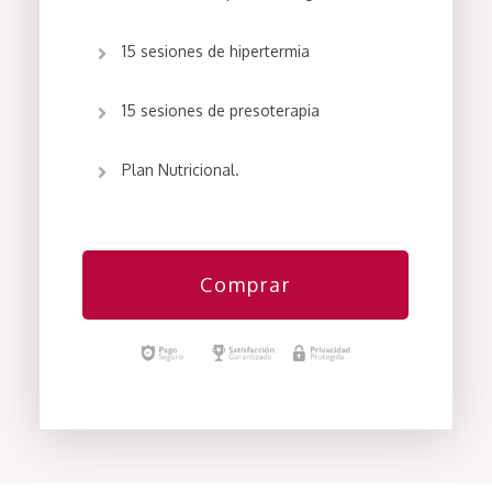
15 sesiones de hipertermia
15 sesiones de presoterapia
Plan Nutricional.
Comprar