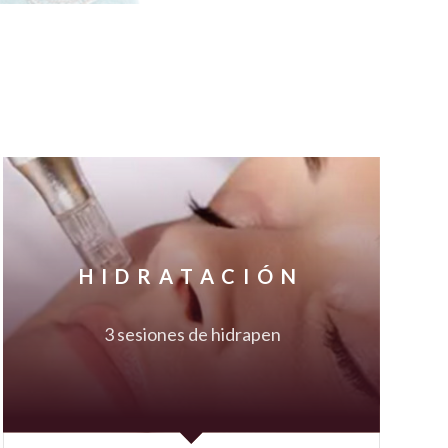
HIDRATACIÓN
3 sesiones de hidrapen