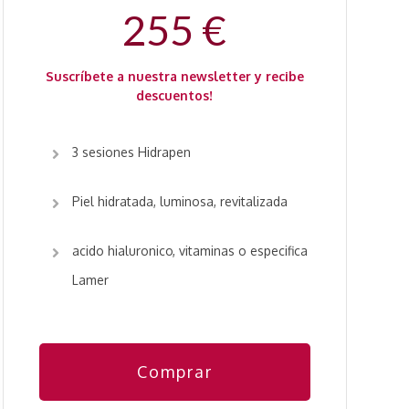
255 €
Suscríbete a nuestra newsletter y recibe
descuentos!
3 sesiones H
idrapen
Piel hidratada, luminosa, revitalizada
acido hialuronico, vitaminas o especifica
Lamer
Comprar