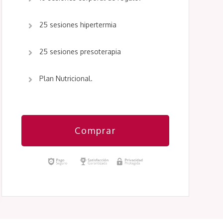
25 sesiones hipertermia
25 sesiones presoterapia
Plan Nutricional.
Comprar