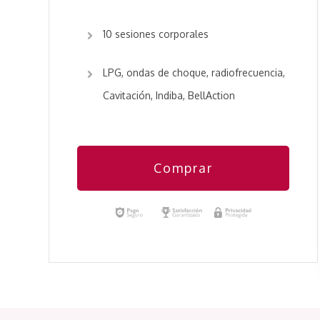
10 sesiones corporales
LPG, ondas de choque, radiofrecuencia,
Cavitación, Indiba, BellAction
Comprar