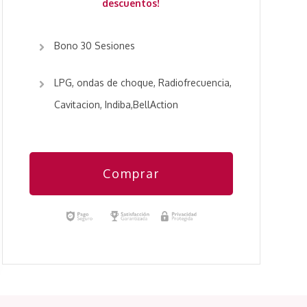
descuentos!
Bono 30 Sesiones
LPG, ondas de choque, Radiofrecuencia,
Cavitacion, Indiba,BellAction
Comprar