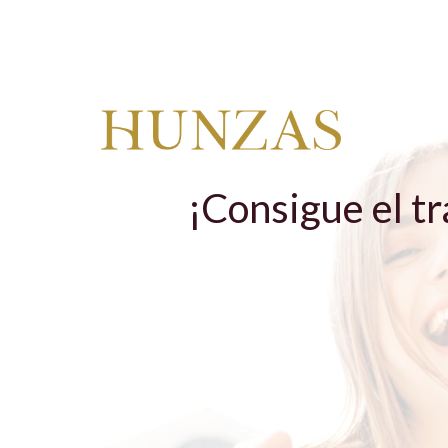
¡Consigue el t