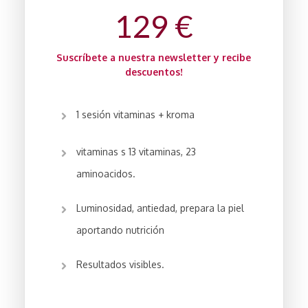
129
€
Suscríbete a nuestra newsletter y recibe
descuentos!
1 sesión vitaminas + kroma
vitaminas s 13 vitaminas, 23
aminoacidos.
Luminosidad, antiedad, prepara la piel
aportando nutrición
Resultados visibles.